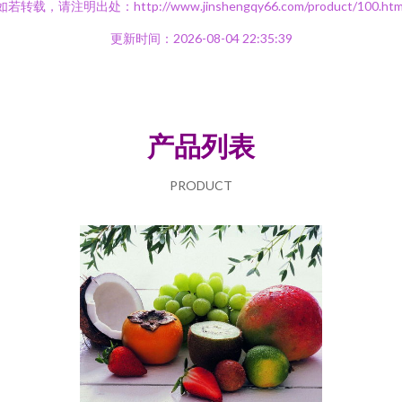
如若转载，请注明出处：http://www.jinshengqy66.com/product/100.htm
更新时间：2026-08-04 22:35:39
产品列表
PRODUCT