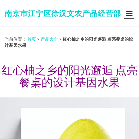
南京市江宁区徐汉文农产品经营部
当前位置：
首页
>
产品大全
>
红心柚之乡的阳光邂逅 点亮餐桌的设
计基因水果
红心柚之乡的阳光邂逅 点亮
餐桌的设计基因水果