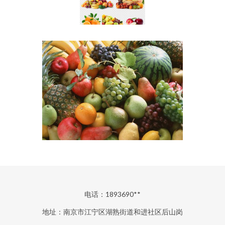
电话：1893690**
地址：南京市江宁区湖熟街道和进社区后山岗