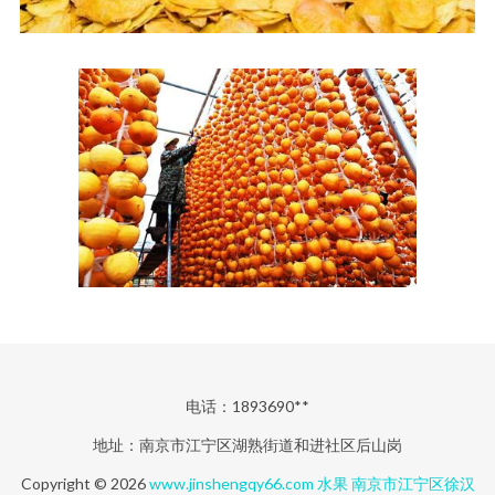
电话：1893690**
地址：南京市江宁区湖熟街道和进社区后山岗
Copyright © 2026
www.jinshengqy66.com
水果
南京市江宁区徐汉