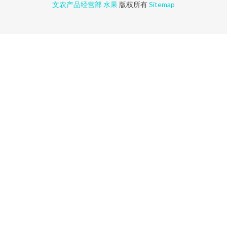
文农产品经营部
水果
版权所有
Sitemap