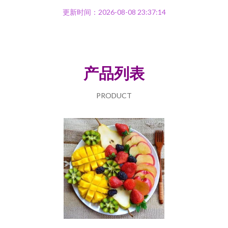
更新时间：2026-08-08 23:37:14
产品列表
PRODUCT