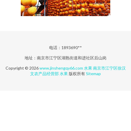
电话：1893690**
地址：南京市江宁区湖熟街道和进社区后山岗
Copyright © 2026
www.jinshengqy66.com
水果
南京市江宁区徐汉
文农产品经营部
水果
版权所有
Sitemap