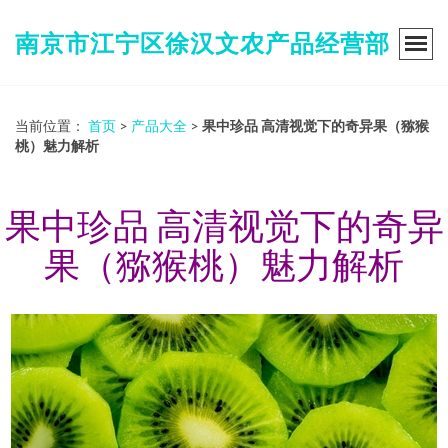
南京市江宁区徐汉文农产品经营部
当前位置：
首页
>
产品大全
>
果中珍品 高清视觉下的奇异果（猕猴
桃）魅力解析
果中珍品 高清视觉下的奇异
果（猕猴桃）魅力解析